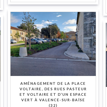
AMÉNAGEMENT DE LA PLACE
VOLTAIRE, DES RUES PASTEUR
ET VOLTAIRE ET D’UN ESPACE
VERT À VALENCE-SUR-BAÏSE
(32)