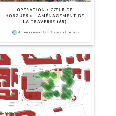
OPÉRATION « CŒUR DE
HORGUES » – AMÉNAGEMENT DE
LA TRAVERSE (65)
Aménagements urbains et ruraux