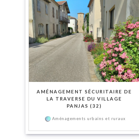
AMÉNAGEMENT SÉCURITAIRE DE
LA TRAVERSE DU VILLAGE
PANJAS (32)
Aménagements urbains et ruraux