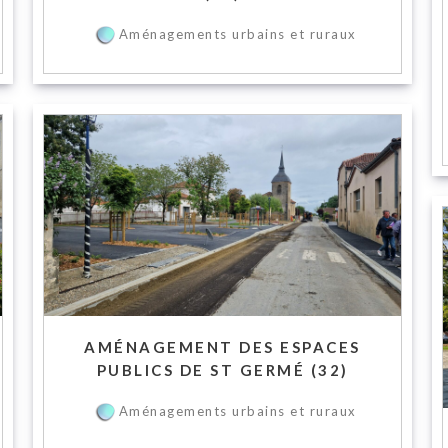
Aménagements urbains et ruraux
AMÉNAGEMENT DES ESPACES
PUBLICS DE ST GERMÉ (32)
Aménagements urbains et ruraux