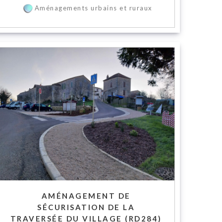
Aménagements urbains et ruraux
AMÉNAGEMENT DE
SÉCURISATION DE LA
TRAVERSÉE DU VILLAGE (RD284)