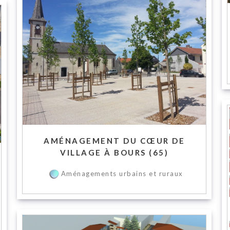
AMÉNAGEMENT DU CŒUR DE
VILLAGE À BOURS (65)
Aménagements urbains et ruraux