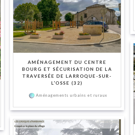
AMÉNAGEMENT DU CENTRE
BOURG ET SÉCURISATION DE LA
TRAVERSÉE DE LARROQUE-SUR-
L’OSSE (32)
Aménagements urbains et ruraux