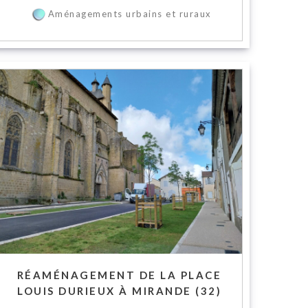
Aménagements urbains et ruraux
RÉAMÉNAGEMENT DE LA PLACE
LOUIS DURIEUX À MIRANDE (32)