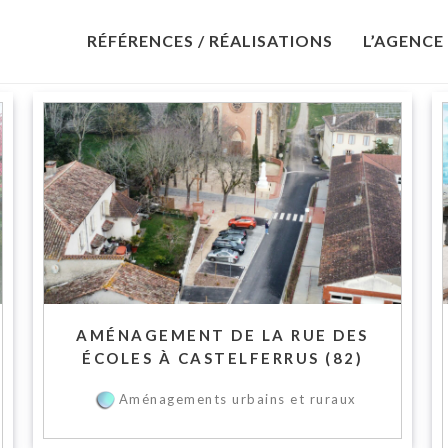
RÉFÉRENCES / RÉALISATIONS
L’AGENCE
AMÉNAGEMENT DE LA RUE DES
ÉCOLES À CASTELFERRUS (82)
Aménagements urbains et ruraux