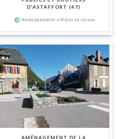
D’ASTAFFORT (47)
Aménagements urbains et ruraux
AMÉNAGEMENT DE LA