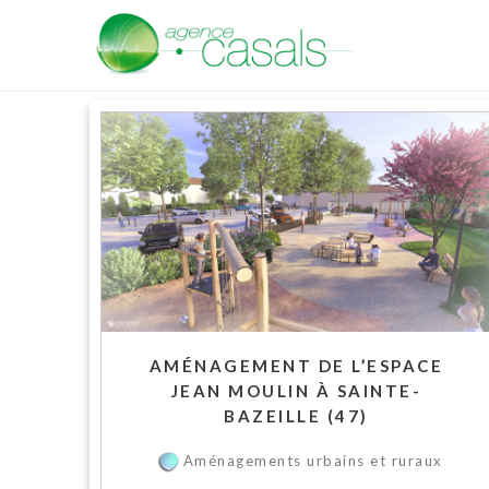
AMÉNAGEMENT DE L’ESPACE
JEAN MOULIN À SAINTE-
BAZEILLE (47)
Aménagements urbains et ruraux