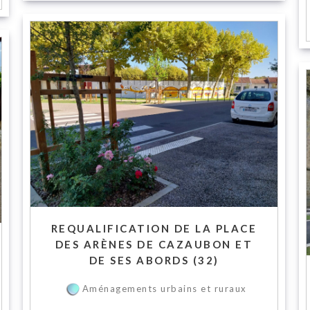
REQUALIFICATION DE LA PLACE
DES ARÈNES DE CAZAUBON ET
DE SES ABORDS (32)
Aménagements urbains et ruraux