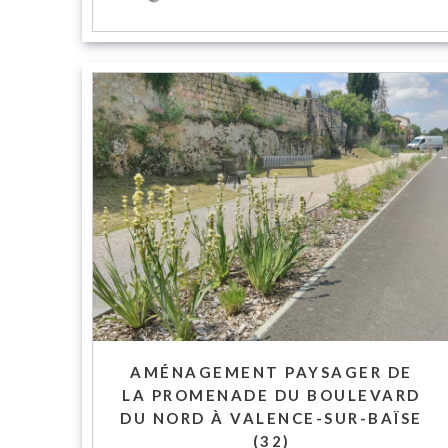
AMÉNAGEMENT PAYSAGER DE
LA PROMENADE DU BOULEVARD
DU NORD À VALENCE-SUR-BAÏSE
(32)