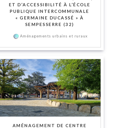
ET D’ACCESSIBILITÉ À L’ÉCOLE
PUBLIQUE INTERCOMMUNALE
« GERMAINE DUCASSÉ » À
SEMPESSERRE (32)
Aménagements urbains et ruraux
AMÉNAGEMENT DE CENTRE