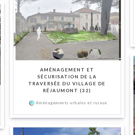
AMÉNAGEMENT ET
SÉCURISATION DE LA
TRAVERSÉE DU VILLAGE DE
RÉJAUMONT (32)
Aménagements urbains et ruraux