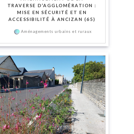
TRAVERSE D’AGGLOMÉRATION :
MISE EN SÉCURITÉ ET EN
ACCESSIBILITÉ À ANCIZAN (65)
Aménagements urbains et ruraux