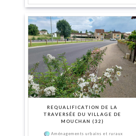
REQUALIFICATION DE LA
TRAVERSÉE DU VILLAGE DE
MOUCHAN (32)
Aménagements urbains et ruraux