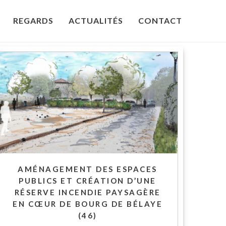
REGARDS
ACTUALITÉS
CONTACT
AMÉNAGEMENT DES ESPACES
PUBLICS ET CRÉATION D’UNE
RÉSERVE INCENDIE PAYSAGÈRE
EN CŒUR DE BOURG DE BÉLAYE
(46)