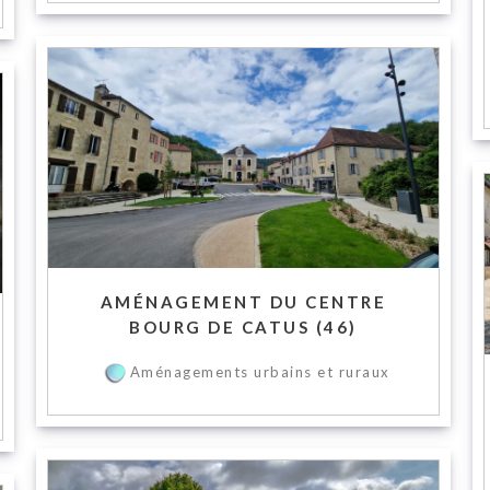
AMÉNAGEMENT DU CENTRE
BOURG DE CATUS (46)
Aménagements urbains et ruraux