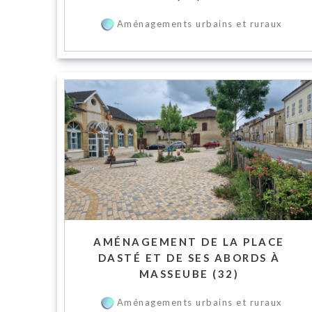
Aménagements urbains et ruraux
AMÉNAGEMENT DE LA PLACE
DASTÉ ET DE SES ABORDS À
MASSEUBE (32)
Aménagements urbains et ruraux