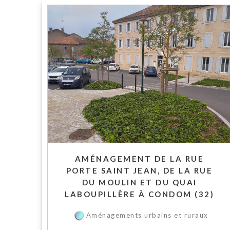
AMÉNAGEMENT DE LA RUE
PORTE SAINT JEAN, DE LA RUE
DU MOULIN ET DU QUAI
LABOUPILLÈRE À CONDOM (32)
Aménagements urbains et ruraux