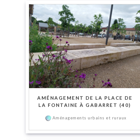
AMÉNAGEMENT DE LA PLACE DE
LA FONTAINE À GABARRET (40)
Aménagements urbains et ruraux