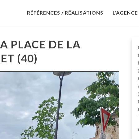
RÉFÉRENCES / RÉALISATIONS
L’AGENCE
 PLACE DE LA
T (40)