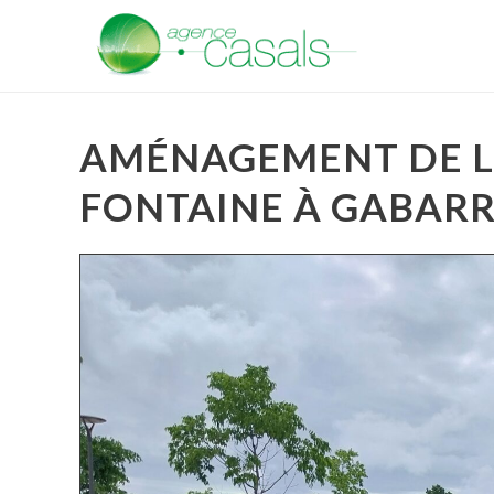
AMÉNAGEMENT DE LA
FONTAINE À GABARRE