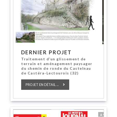
DERNIER PROJET
Traitement d’un glissement de
terrain et aménagement paysager
du chemin de ronde du Castelnau
de Castéra-Lectourois (32)
PROJET EN DÉTAIL ...