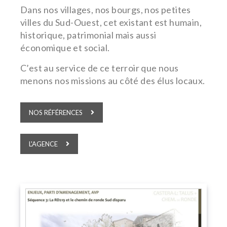
Dans nos villages, nos bourgs, nos petites
villes du Sud-Ouest, cet existant est humain,
historique, patrimonial mais aussi
économique et social.
C’est au service de ce terroir que nous
menons nos missions au côté des élus locaux.
NOS RÉFÉRENCES
L'AGENCE