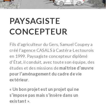
PAYSAGISTE
CONCEPTEUR
Fils d’agriculteur du Gers, Samuel Coupey a
créé l’agence CASALS à Castéra-Lectourois
en 1999. Paysagiste concepteur diplômé
d’État, il conduit, avec toute son équipe, des
études et des missions de
maîtrise d’œuvre
pour l’aménagement du cadre de vie
extérieur
.
« Un bon projet est un projet qui ne
s’impose pas mais s’insère dans un
existant »
.