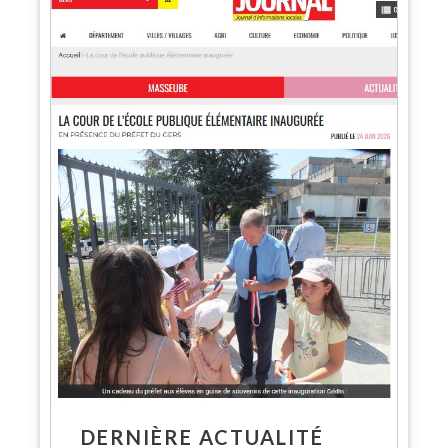
DERNIÈRE ACTUALITÉ