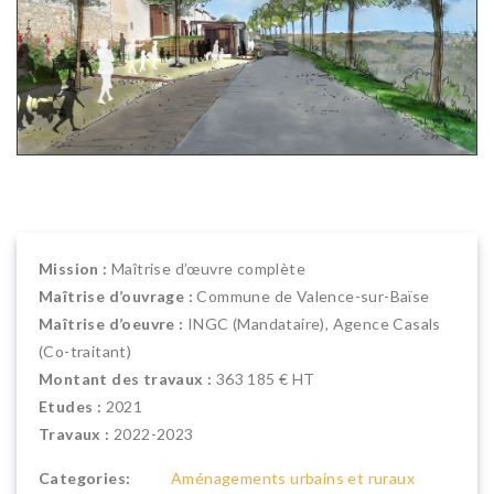
Mission :
Maîtrise d’œuvre complète
Maîtrise d’ouvrage :
Commune de Valence-sur-Baïse
Maîtrise d’oeuvre :
INGC (Mandataire), Agence Casals
(Co-traitant)
Montant des travaux :
363 185 € HT
Etudes :
2021
Travaux :
2022-2023
Categories:
Aménagements urbains et ruraux