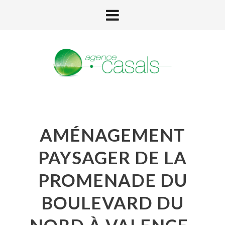
AMÉNAGEMENT
PAYSAGER DE LA
PROMENADE DU
BOULEVARD DU
NORD À VALENCE-