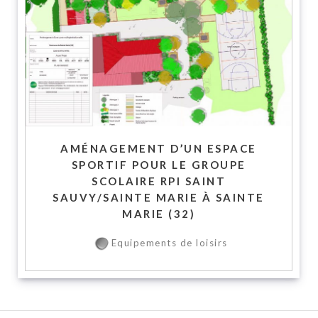
AMÉNAGEMENT D’UN ESPACE
SPORTIF POUR LE GROUPE
SCOLAIRE RPI SAINT
SAUVY/SAINTE MARIE À SAINTE
MARIE (32)
Equipements de loisirs