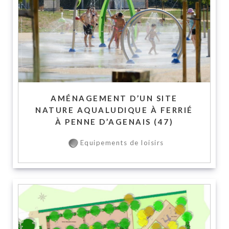
AMÉNAGEMENT D’UN SITE
NATURE AQUALUDIQUE À FERRIÉ
À PENNE D’AGENAIS (47)
Equipements de loisirs