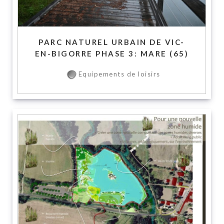
PARC NATUREL URBAIN DE VIC-
EN-BIGORRE PHASE 3: MARE (65)
Equipements de loisirs