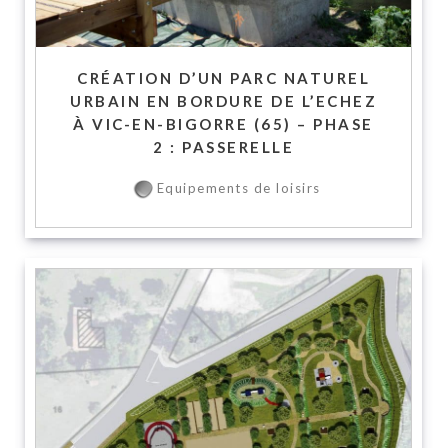
CRÉATION D’UN PARC NATUREL
URBAIN EN BORDURE DE L’ECHEZ
À VIC-EN-BIGORRE (65) – PHASE
2 : PASSERELLE
Equipements de loisirs