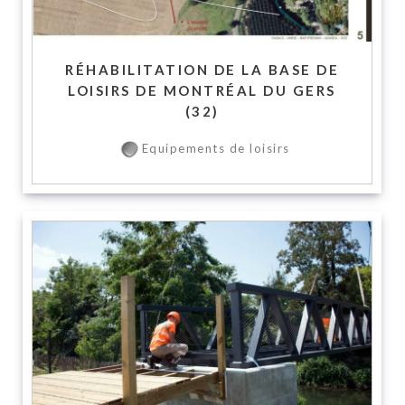
RÉHABILITATION DE LA BASE DE
LOISIRS DE MONTRÉAL DU GERS
(32)
Equipements de loisirs