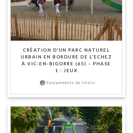
CRÉATION D’UN PARC NATUREL
URBAIN EN BORDURE DE L’ECHEZ
À VIC-EN-BIGORRE (65) – PHASE
1 : JEUX
Equipements de loisirs