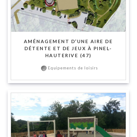
AMÉNAGEMENT D’UNE AIRE DE
DÉTENTE ET DE JEUX À PINEL-
HAUTERIVE (47)
Equipements de loisirs