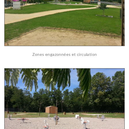
Zones engazonnées et circulation