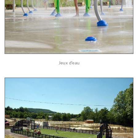
Jeux d'eau