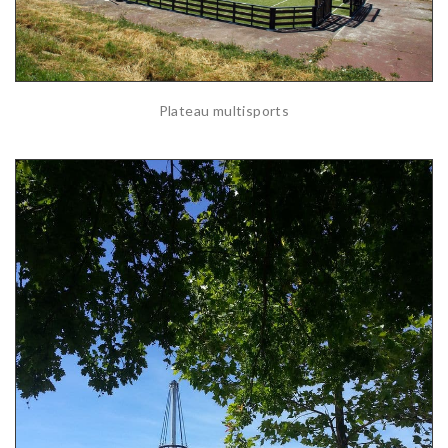
Plateau multisports