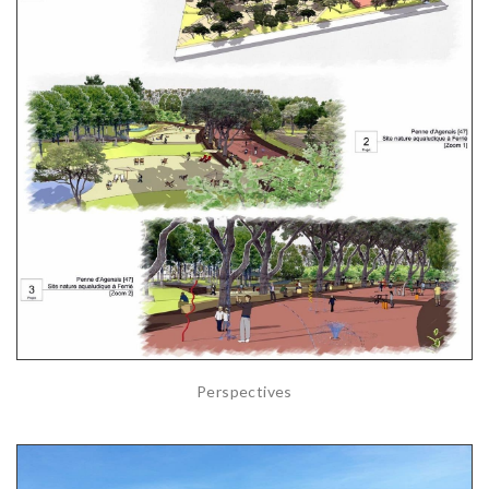
Perspectives