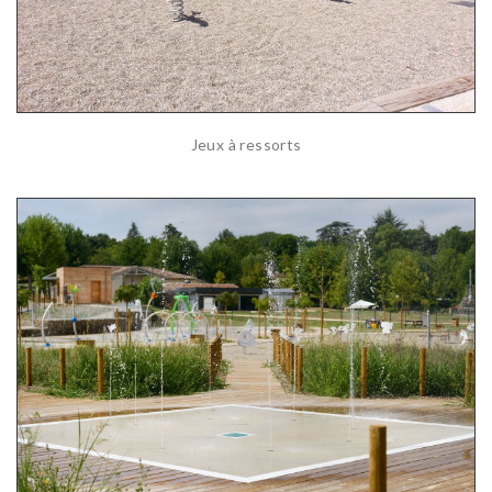
Jeux à ressorts