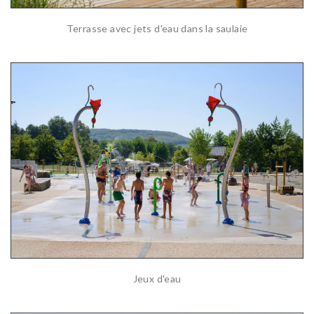
Terrasse avec jets d'eau dans la saulaie
Jeux d'eau