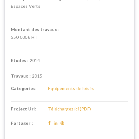
Espaces Verts
Montant des travaux :
550 000€ HT
Etudes :
2014
Travaux :
2015
Categories:
Equipements de loisirs
Project Url:
Téléchargez ici (PDF)
Partager :