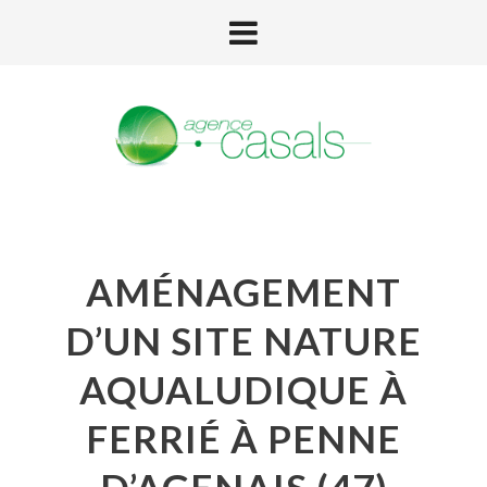
AMÉNAGEMENT
D’UN SITE NATURE
AQUALUDIQUE À
FERRIÉ À PENNE
D’AGENAIS (47)