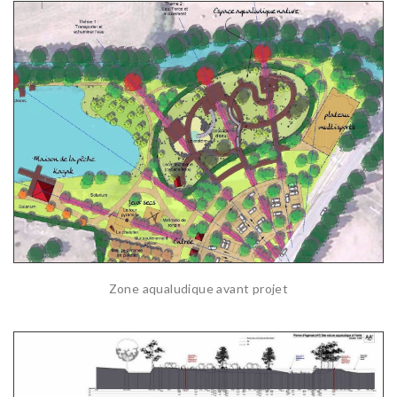
Zone aqualudique avant projet