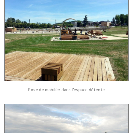
Pose de mobilier dans l'espace détente