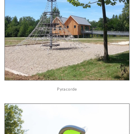
Pyracorde