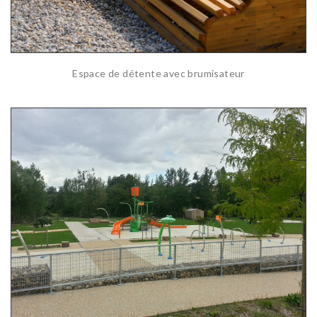
Espace de détente avec brumisateur