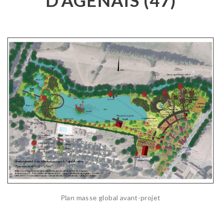
Plan masse global avant-projet