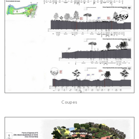
Coupes