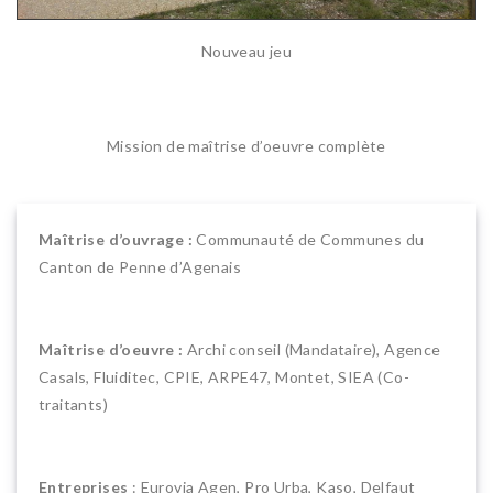
Nouveau jeu
Mission de maîtrise d’oeuvre complète
Maîtrise d’ouvrage :
Communauté de Communes du
Canton de Penne d’Agenais
Maîtrise d’oeuvre :
Archi conseil (Mandataire), Agence
Casals, Fluiditec, CPIE, ARPE47, Montet, SIEA (Co-
traitants)
Entreprises
: Eurovia Agen, Pro Urba, Kaso, Delfaut