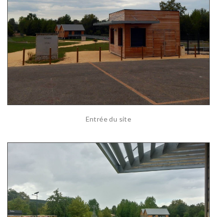
Entrée du site