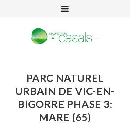
PARC NATUREL
URBAIN DE VIC-EN-
BIGORRE PHASE 3:
MARE (65)