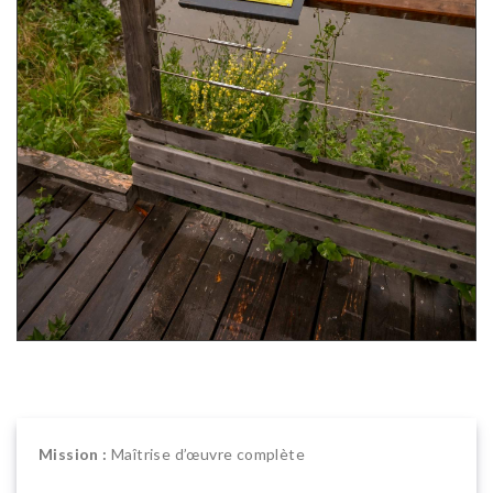
Mission :
Maîtrise d’œuvre complète