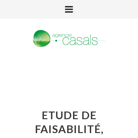
ETUDE DE
FAISABILITÉ,