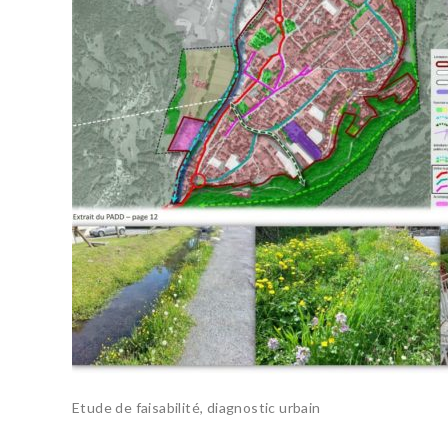
Etude de faisabilité, diagnostic urbain