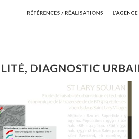
RÉFÉRENCES / RÉALISATIONS
L’AGENCE
ILITÉ, DIAGNOSTIC URBA