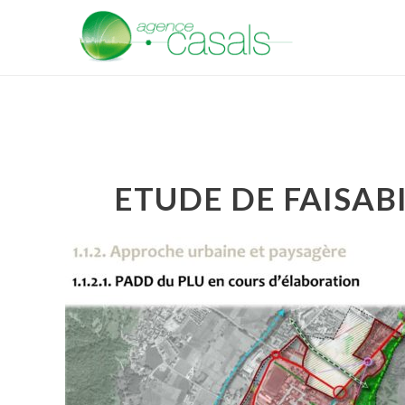
ETUDE DE FAISAB