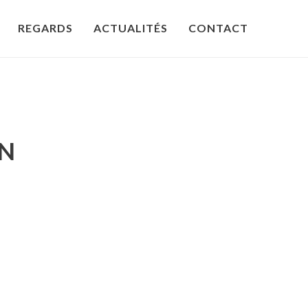
REGARDS
ACTUALITÉS
CONTACT
IN