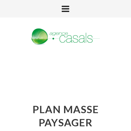
PLAN MASSE
PAYSAGER