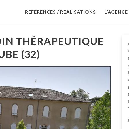
RÉFÉRENCES / RÉALISATIONS
L’AGENCE
DIN THÉRAPEUTIQUE
UBE (32)