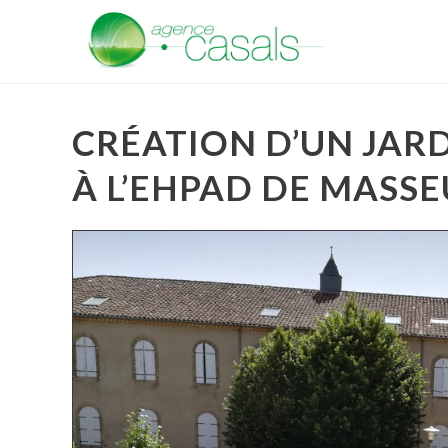
CRÉATION D’UN JAR
À L’EHPAD DE MASSE