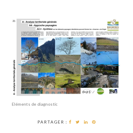
Eléments de diagnostic
PARTAGER :