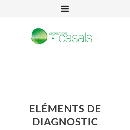
ELÉMENTS DE
DIAGNOSTIC