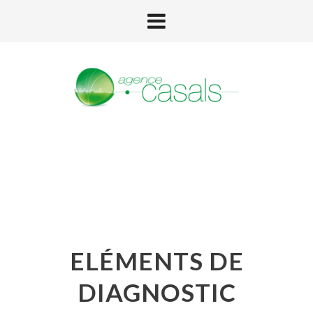
ELÉMENTS DE
DIAGNOSTIC