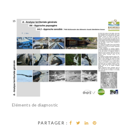
Eléments de diagnostic
PARTAGER :