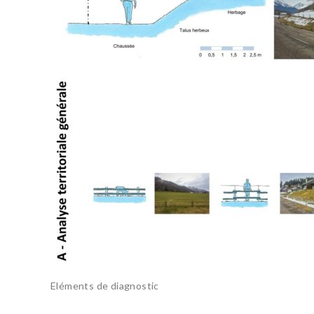
Eléments de diagnostic