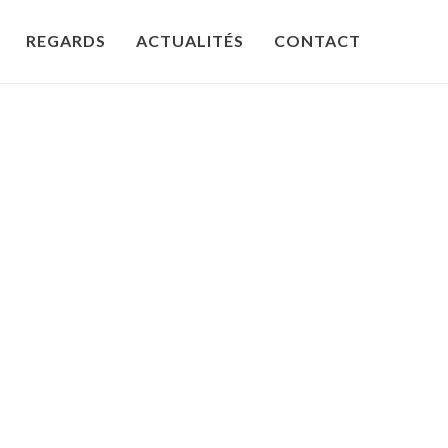
REGARDS
ACTUALITÉS
CONTACT