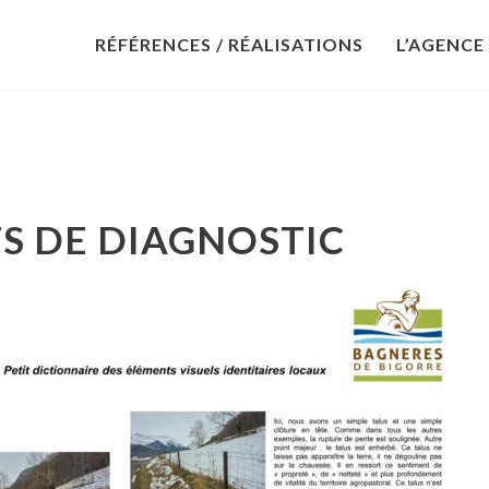
RÉFÉRENCES / RÉALISATIONS
L’AGENCE
S DE DIAGNOSTIC