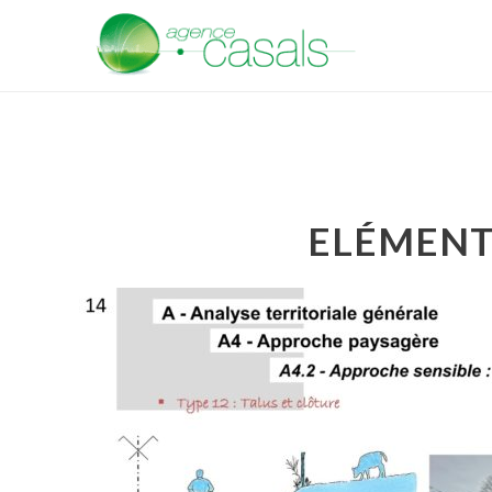
ELÉMENT