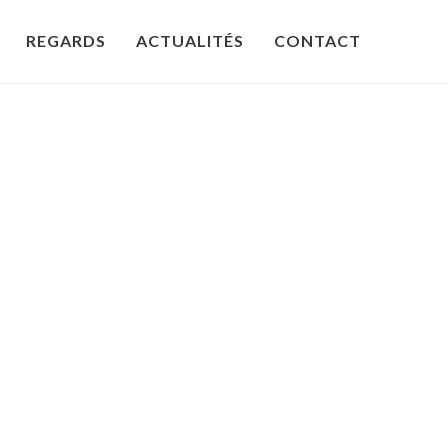
REGARDS
ACTUALITÉS
CONTACT