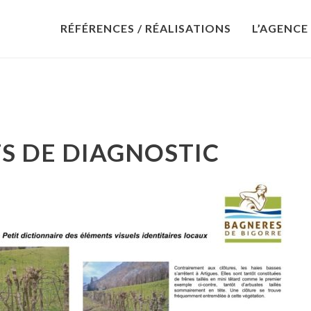
RÉFÉRENCES / RÉALISATIONS
L’AGENCE
S DE DIAGNOSTIC