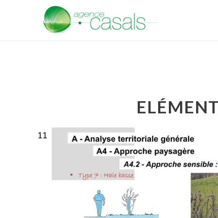
ELÉMENT