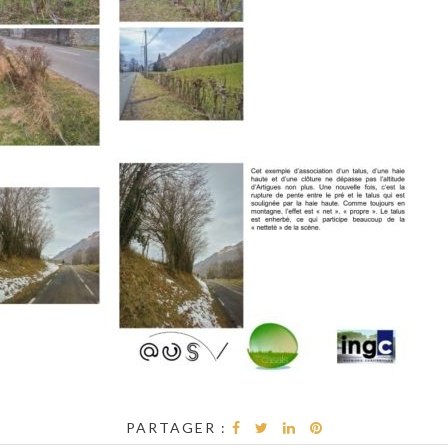
PARTAGER :