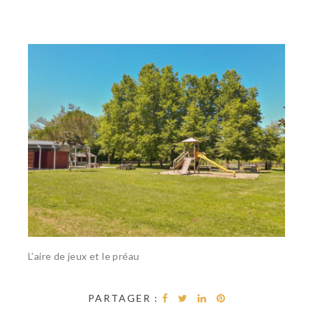
L’aire de jeux et le préau
PARTAGER :