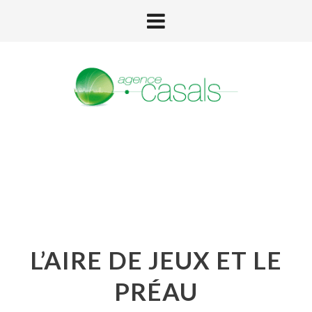
L’AIRE DE JEUX ET LE
PRÉAU