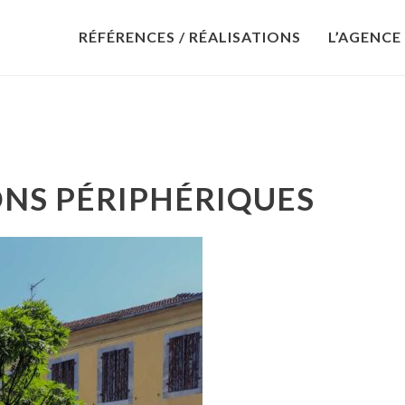
RÉFÉRENCES / RÉALISATIONS
L’AGENCE
NS PÉRIPHÉRIQUES