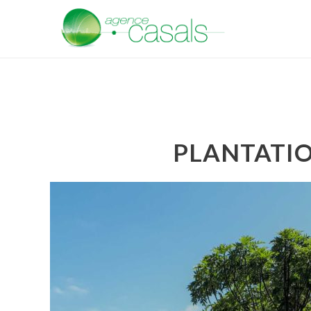
PLANTATIO