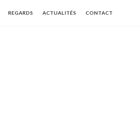
REGARDS
ACTUALITÉS
CONTACT