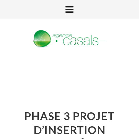
PHASE 3 PROJET
D’INSERTION