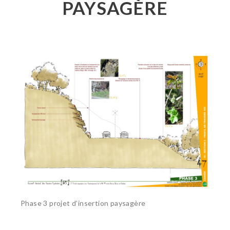
PAYSAGÈRE
Phase 3 projet d’insertion paysagère