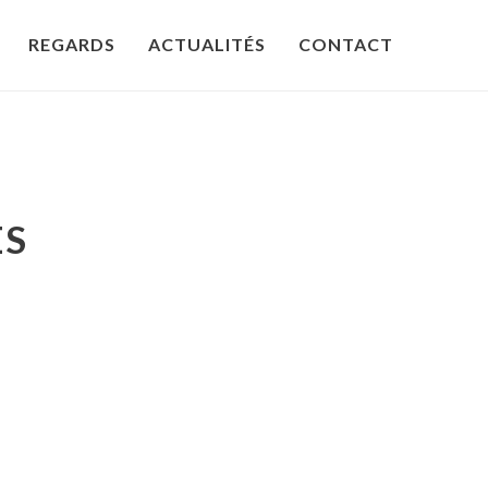
REGARDS
ACTUALITÉS
CONTACT
ES