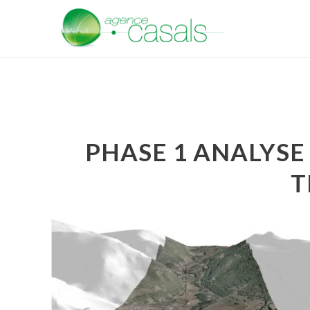
PHASE 1 ANALYSE
T