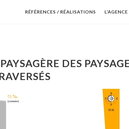
RÉFÉRENCES / RÉALISATIONS
L’AGENCE
 PAYSAGÈRE DES PAYSAG
RAVERSÉS