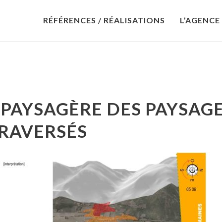
RÉFÉRENCES / RÉALISATIONS
L’AGENCE
 PAYSAGÈRE DES PAYSAG
RAVERSÉS