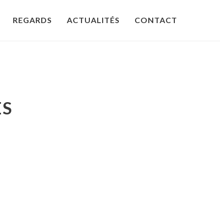
REGARDS
ACTUALITÉS
CONTACT
ES