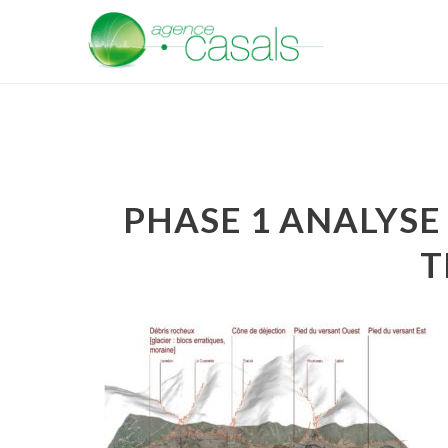
PHASE 1 ANALYSE
T