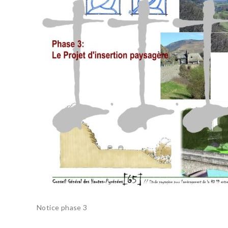
Notice phase 3