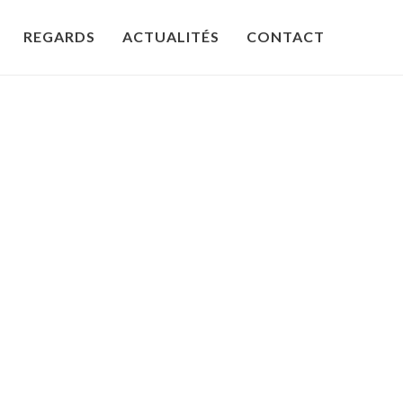
REGARDS
ACTUALITÉS
CONTACT