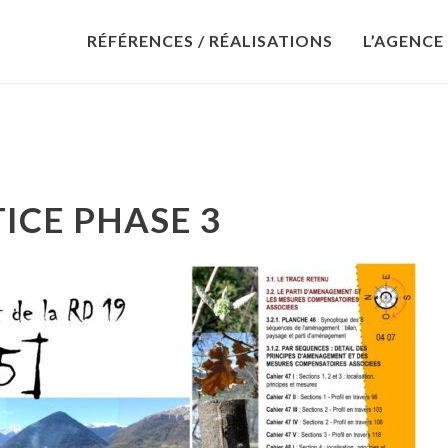
RÉFÉRENCES / RÉALISATIONS
L’AGENCE
ICE PHASE 3