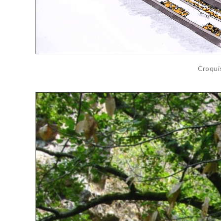
Croqui