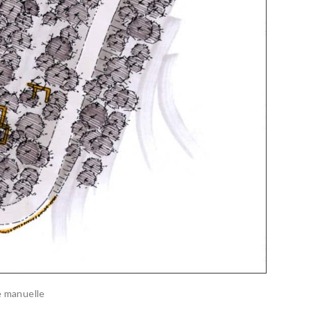
e manuelle