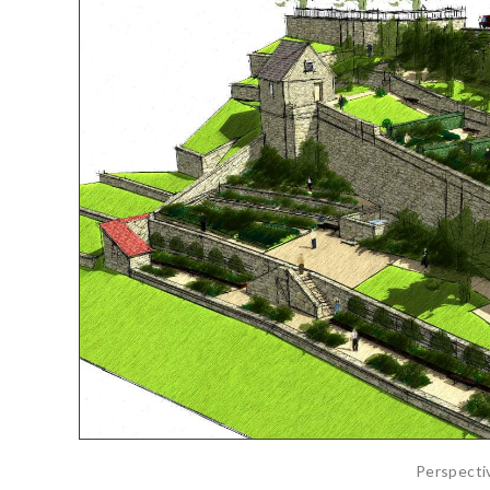
Perspecti