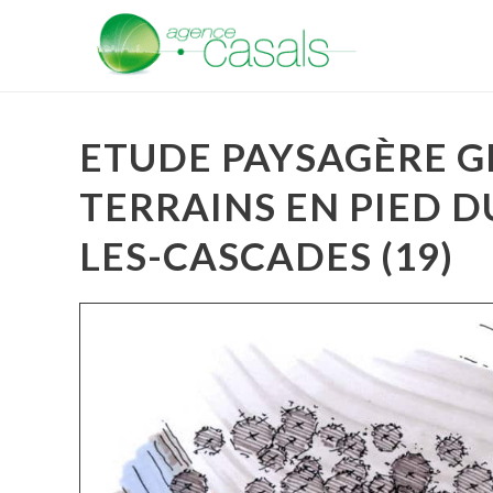
ETUDE PAYSAGÈRE G
TERRAINS EN PIED D
LES-CASCADES (19)