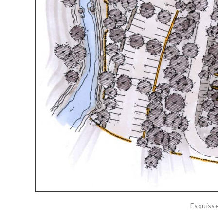
Esquiss