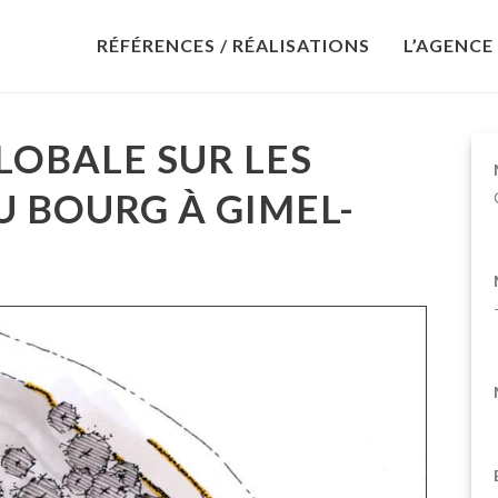
RÉFÉRENCES / RÉALISATIONS
L’AGENCE
LOBALE SUR LES
U BOURG À GIMEL-