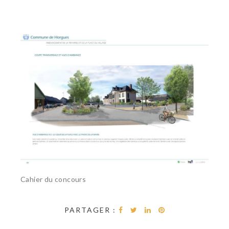
Cahier du concours
PARTAGER :