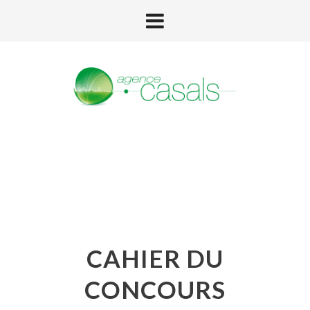
CAHIER DU
CONCOURS