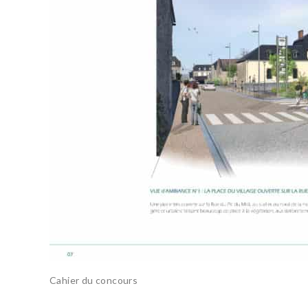
Cahier du concours