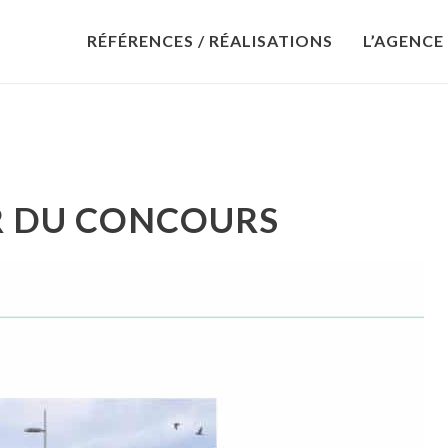
RÉFÉRENCES / RÉALISATIONS
L’AGENCE
R DU CONCOURS