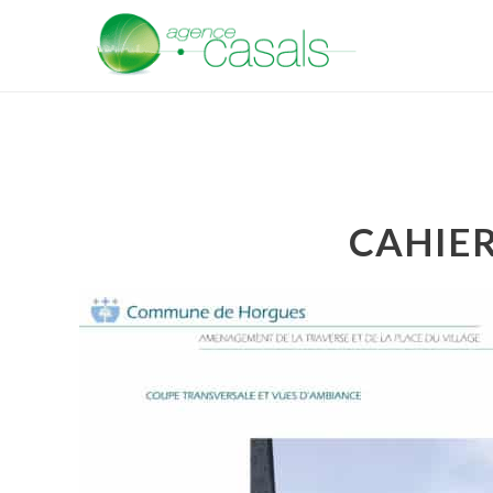
CAHIE