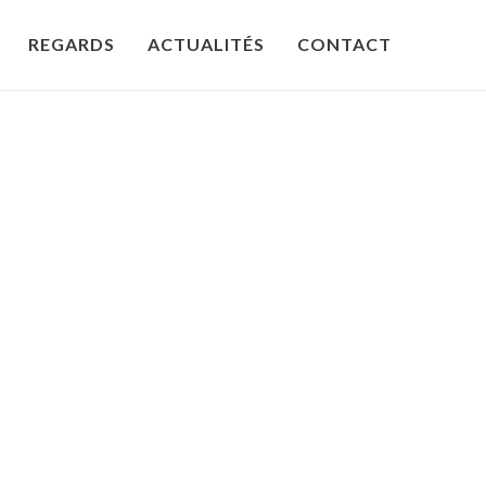
REGARDS
ACTUALITÉS
CONTACT