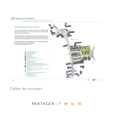
Cahier du concours
PARTAGER :