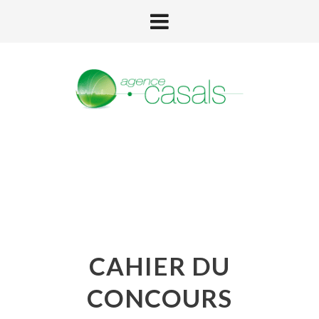
CAHIER DU
CONCOURS