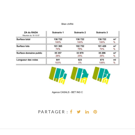
PARTAGER :