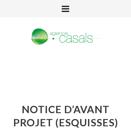
NOTICE D’AVANT
PROJET (ESQUISSES)