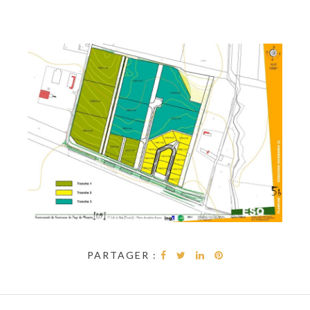
PARTAGER :