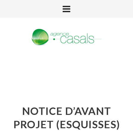
NOTICE D’AVANT
PROJET (ESQUISSES)