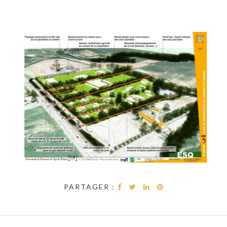
PARTAGER :