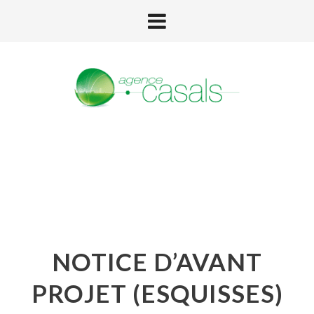
NOTICE D’AVANT
PROJET (ESQUISSES)