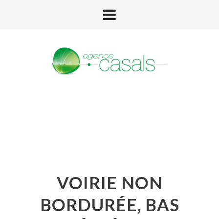
VOIRIE NON
BORDURÉE, BAS