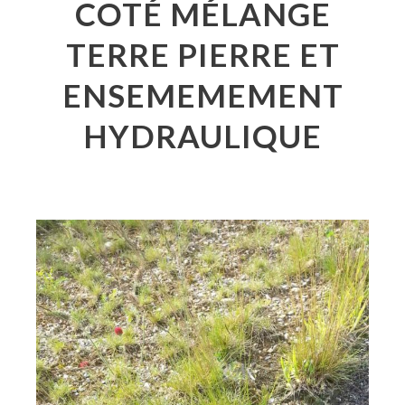
COTÉ MÉLANGE
TERRE PIERRE ET
ENSEMEMEMENT
HYDRAULIQUE