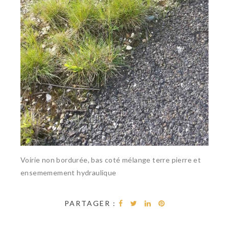
Voirie non bordurée, bas coté mélange terre pierre et
ensememement hydraulique
PARTAGER :