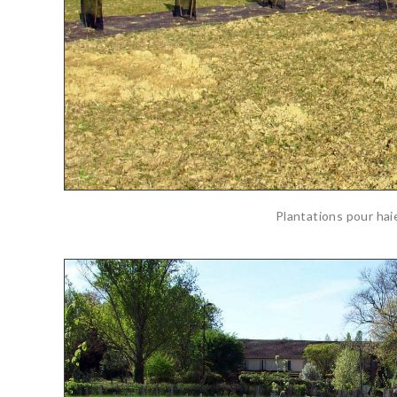
Plantations pour hai