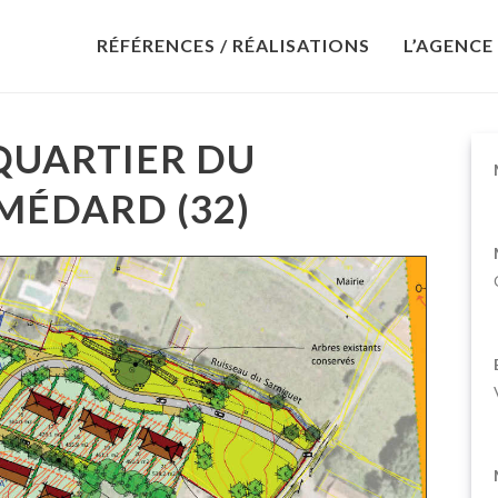
RÉFÉRENCES / RÉALISATIONS
L’AGENCE
UARTIER DU
MÉDARD (32)