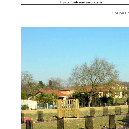
Coupes d