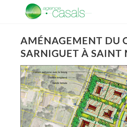
AMÉNAGEMENT DU Q
SARNIGUET À SAINT 