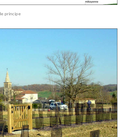
e principe