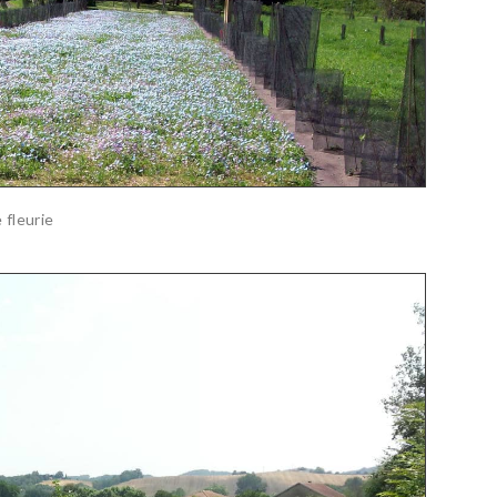
e fleurie