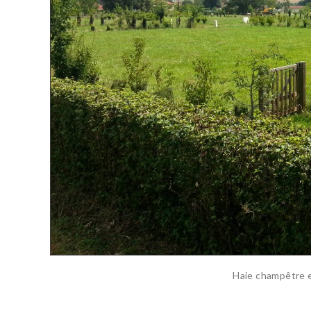
Haie champêtre