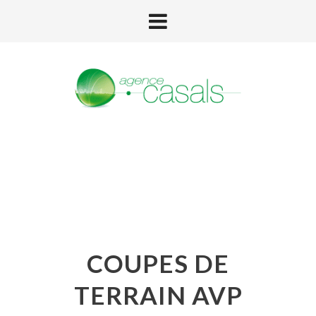
COUPES DE
TERRAIN AVP