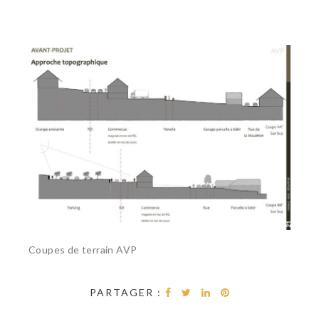
Coupes de terrain AVP
PARTAGER :