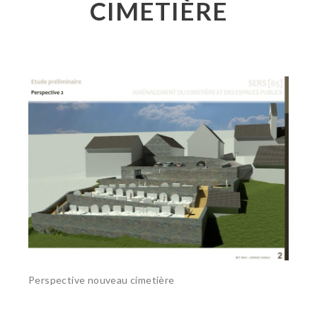
CIMETIÈRE
Perspective nouveau cimetière