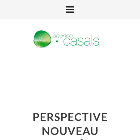
PERSPECTIVE
NOUVEAU