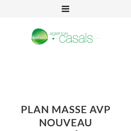
PLAN MASSE AVP
NOUVEAU