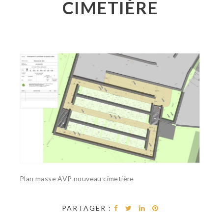
CIMETIÈRE
Plan masse AVP nouveau cimetière
PARTAGER :