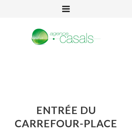
ENTRÉE DU
CARREFOUR-PLACE