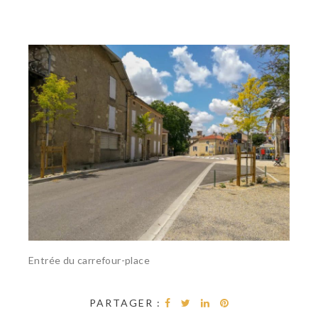
Entrée du carrefour-place
PARTAGER :