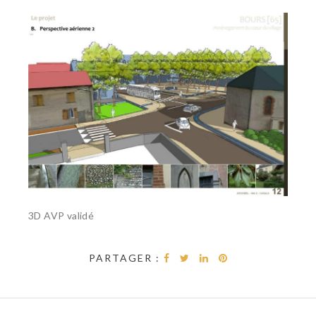
3D AVP validé
PARTAGER :