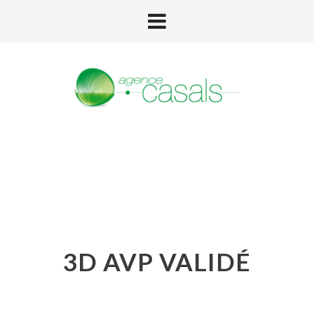
3D AVP VALIDÉ