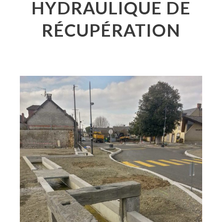
HYDRAULIQUE DE
RÉCUPÉRATION