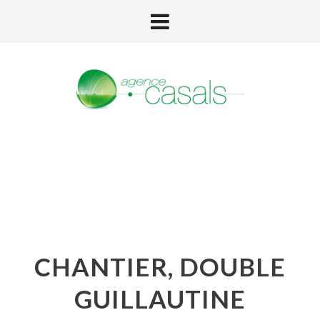
CHANTIER, DOUBLE
GUILLAUTINE