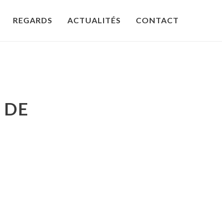
REGARDS
ACTUALITÉS
CONTACT
 DE