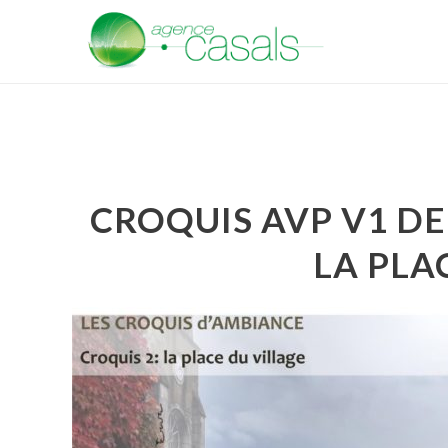
CROQUIS AVP V1 DE
LA PLA