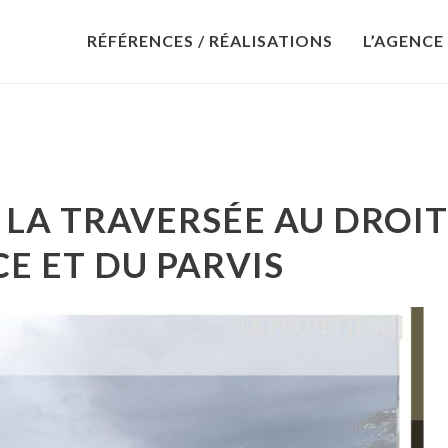
RÉFÉRENCES / RÉALISATIONS
L’AGENCE
 LA TRAVERSÉE AU DROIT
CE ET DU PARVIS