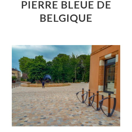
PIERRE BLEUE DE
BELGIQUE