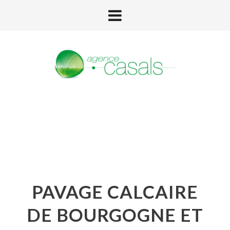
PAVAGE CALCAIRE
DE BOURGOGNE ET