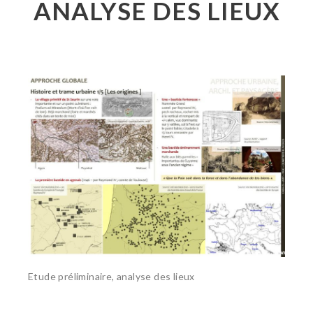
ANALYSE DES LIEUX
Etude préliminaire, analyse des lieux