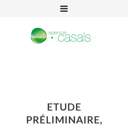
ETUDE
PRÉLIMINAIRE,