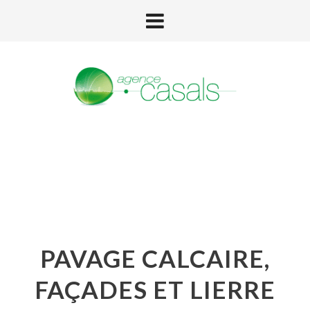
PAVAGE CALCAIRE,
FAÇADES ET LIERRE