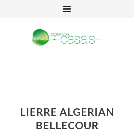
LIERRE ALGERIAN
BELLECOUR