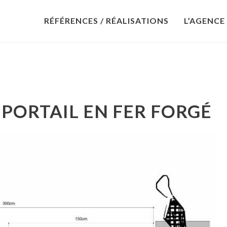
RÉFÉRENCES / RÉALISATIONS
L’AGENCE
 PORTAIL EN FER FORGÉ