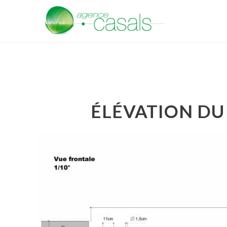
ÉLÉVATION DU