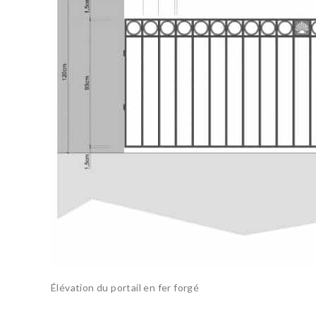
Élévation du portail en fer forgé