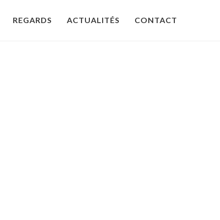
REGARDS
ACTUALITÉS
CONTACT