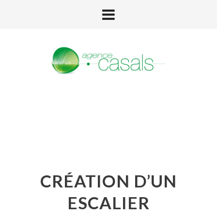
CRÉATION D’UN
ESCALIER