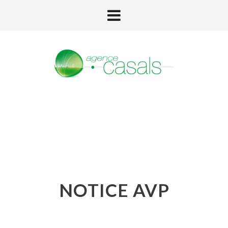
NOTICE AVP