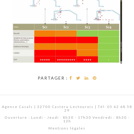
PARTAGER :
Agence Casals | 32700 Castera-Lectourois | Tél: 05 62 68 58
29
Ouverture : Lundi - Jeudi : 8h30 - 17h30 Vendredi : 8h30 -
12h
Mentions légales