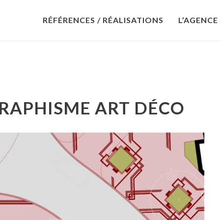
RÉFÉRENCES / RÉALISATIONS
L’AGENCE
GRAPHISME ART DÉCO