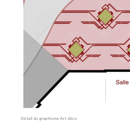
Détail du graphisme Art déco