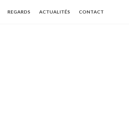
REGARDS
ACTUALITÉS
CONTACT