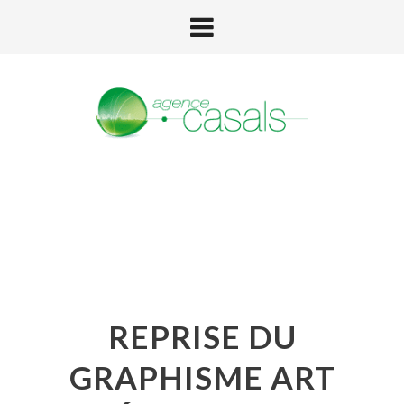
REPRISE DU
GRAPHISME ART