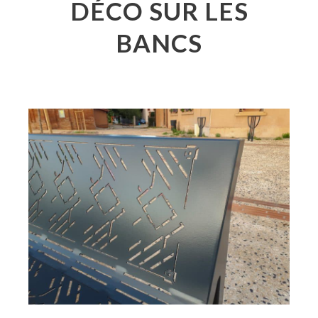
DÉCO SUR LES
BANCS