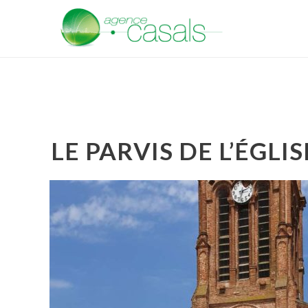
LE PARVIS DE L’ÉGLI