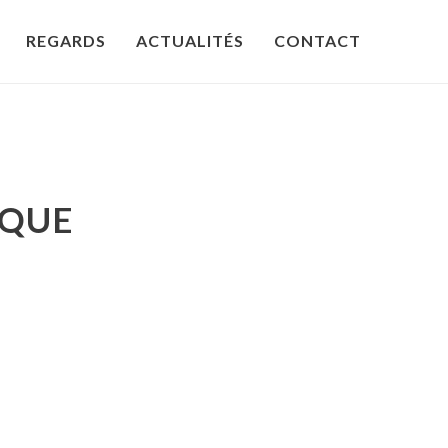
REGARDS
ACTUALITÉS
CONTACT
IQUE