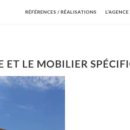
RÉFÉRENCES / RÉALISATIONS
L’AGENCE
SE ET LE MOBILIER SPÉCIF