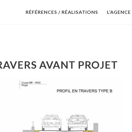
RÉFÉRENCES / RÉALISATIONS
L’AGENCE
TRAVERS AVANT PROJET