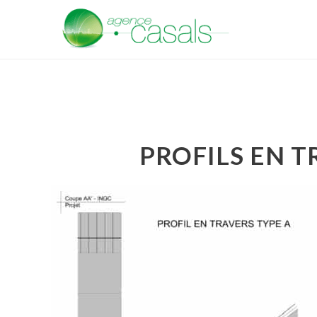
PROFILS EN 