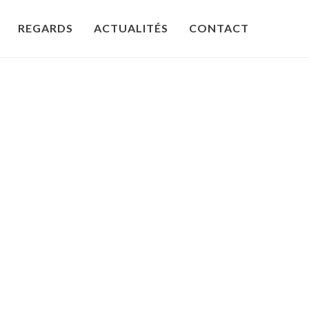
REGARDS
ACTUALITÉS
CONTACT