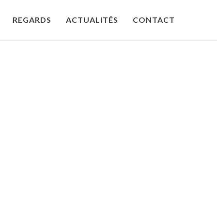
REGARDS
ACTUALITÉS
CONTACT