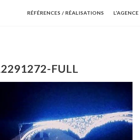
RÉFÉRENCES / RÉALISATIONS
L’AGENCE
12291272-FULL